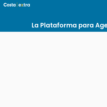
La Plataforma para Age